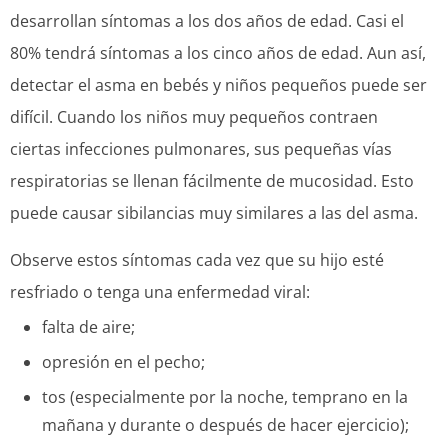
desarrollan síntomas a los dos años de edad. Casi el
80% tendrá síntomas a los cinco años de edad. Aun así,
detectar el asma en bebés y niños pequeños puede ser
difícil. Cuando los niños muy pequeños contraen
ciertas infecciones pulmonares, sus pequeñas vías
respiratorias se llenan fácilmente de mucosidad. Esto
puede causar sibilancias muy similares a las del asma.
Observe estos síntomas cada vez que su hijo esté
resfriado o tenga una enfermedad viral:
falta de aire;
opresión en el pecho;
tos (especialmente por la noche, temprano en la
mañana y durante o después de hacer ejercicio);