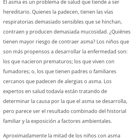
El asma es un problema de salud que tiende a ser
hereditario. Quienes la padecen, tienen las vías
respiratorias demasiado sensibles que se hinchan,
contraen y producen demasiada mucosidad. ¿Quiénes
tienen mayor riesgo de contraer asma? Los niños que
son más propensos a desarrollar la enfermedad son:
los que nacieron prematuros; los que viven con
fumadores; o, los que tienen padres o familiares
cercanos que padecen de alergias o asma. Los
expertos en salud todavía están tratando de
determinar la causa por la que el asma se desarrolla,
pero parece ser el resultado combinado del historial
familiar y la exposición a factores ambientales.
Aproximadamente la mitad de los niños con asma