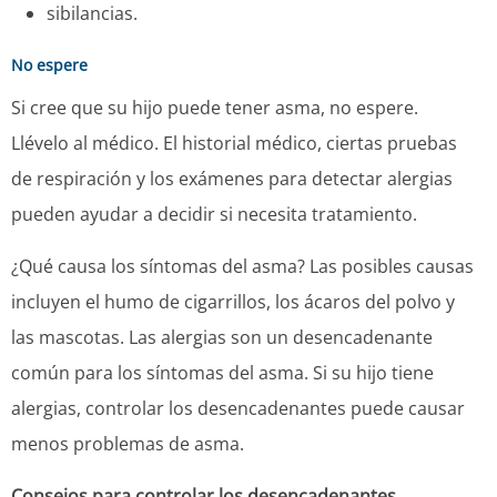
sibilancias.
No espere
Si cree que su hijo puede tener asma, no espere.
Llévelo al médico. El historial médico, ciertas pruebas
de respiración y los exámenes para detectar alergias
pueden ayudar a decidir si necesita tratamiento.
¿Qué causa los síntomas del asma? Las posibles causas
incluyen el humo de cigarrillos, los ácaros del polvo y
las mascotas. Las alergias son un desencadenante
común para los síntomas del asma. Si su hijo tiene
alergias, controlar los desencadenantes puede causar
menos problemas de asma.
Consejos para controlar los desencadenantes