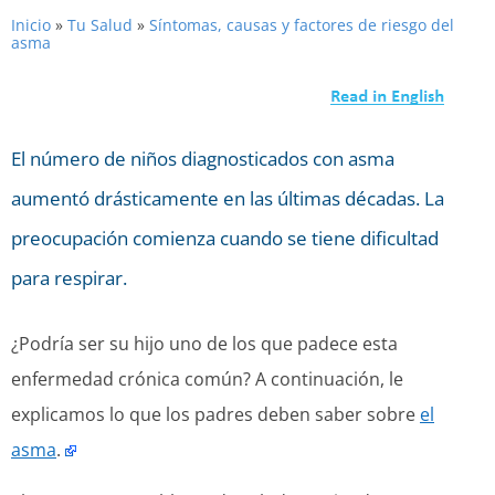
Inicio
»
Tu Salud
»
Síntomas, causas y factores de riesgo del
asma
El número de niños diagnosticados con asma
aumentó drásticamente en las últimas décadas. La
preocupación comienza cuando se tiene dificultad
para respirar.
¿Podría ser su hijo uno de los que padece esta
enfermedad crónica común? A continuación, le
explicamos lo que los padres deben saber sobre
el
asma
.