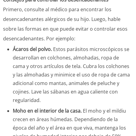
Primero, consulte al médico para encontrar los
desencadenantes alérgicos de su hijo. Luego, hable
sobre las formas en que puede evitar o controlar esos
desencadenantes. Por ejemplo:
Ácaros del polvo.
Estos parásitos microscópicos se
desarrollan en colchones, almohadas, ropa de
cama y otros artículos de tela. Cubra los colchones
y las almohadas y minimice el uso de ropa de cama
adicional como mantas, animales de peluche y
cojines. Lave las sábanas en agua caliente con
regularidad.
Moho en el interior de la casa.
El moho y el mildiu
crecen en áreas húmedas. Dependiendo de la
época del año y el área en que viva, mantenga los