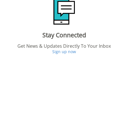
Stay Connected
Get News & Updates Directly To Your Inbox
Sign up now