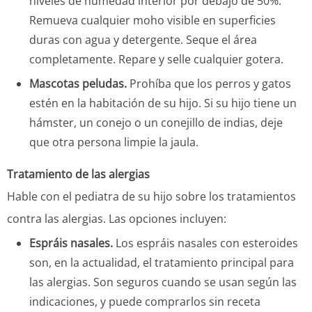
niveles de humedad interior por debajo de 50%.
Remueva cualquier moho visible en superficies
duras con agua y detergente. Seque el área
completamente. Repare y selle cualquier gotera.
Mascotas peludas.
Prohíba que los perros y gatos
estén en la habitación de su hijo. Si su hijo tiene un
hámster, un conejo o un conejillo de indias, deje
que otra persona limpie la jaula.
Tratamiento de las alergias
Hable con el pediatra de su hijo sobre los tratamientos
contra las alergias. Las opciones incluyen:
Espráis nasales.
Los espráis nasales con esteroides
son, en la actualidad, el tratamiento principal para
las alergias. Son seguros cuando se usan según las
indicaciones, y puede comprarlos sin receta