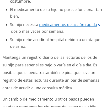
costumbre.
El medicamento de su hijo no parece funcionar tan
bien.
Su hijo necesita
medicamentos de acción rápida
dos o más veces por semana.
Su hijo debe acudir al hospital debido a un ataque
de asma.
Mantenga un registro diario de las lecturas de los
de
su hijo para saber si es bajo o varía en el día a día. Es
posible que el pediatra también le pida que lleve un
registro de estas lecturas durante un par de semanas
antes de acudir a una consulta médica.
Un cambio de medicamento u otros pasos pueden
ayudar a mantener los síntomas del asma de su hijo