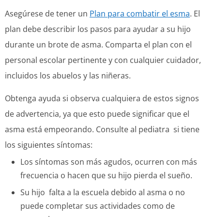
Asegúrese de tener un
Plan para combatir el esma
. El
plan debe describir los pasos para ayudar a su hijo
durante un brote de asma. Comparta el plan con el
personal escolar pertinente y con cualquier cuidador,
incluidos los abuelos y las niñeras.
Obtenga ayuda si observa cualquiera de estos signos
de advertencia, ya que esto puede significar que el
asma está empeorando. Consulte al pediatra si tiene
los siguientes síntomas:
Los síntomas son más agudos, ocurren con más
frecuencia o hacen que su hijo pierda el sueño.
Su hijo falta a la escuela debido al asma o no
puede completar sus actividades como de