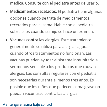
médica. Consulte con el pediatra antes de usarlo.
Medicamentos recetados.
El pediatra tiene algunas
opciones cuando se trata de medicamentos
recetados para el asma. Hable con el pediatra
sobre ellos cuando su hijo se hace un examen.
Vacunas contra las alergias.
Este tratamiento
generalmente se utiliza para alergias agudas
cuando otros tratamientos no funcionan. Las
vacunas pueden ayudar al sistema inmunitario a
ser menos sensible a los productos que causan
alergias. Las consultas regulares con el pediatra
son necesarias durante al menos tres años. Es
posible que los niños que padecen asma grave no
puedan vacunarse contra las alergias.
Mantenga el asma bajo control